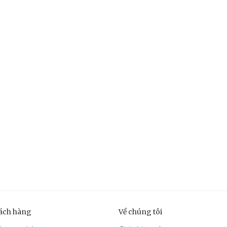
hách hàng
Về chúng tôi