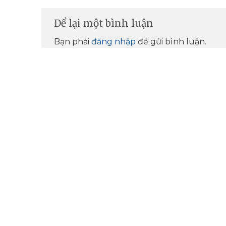
Để lại một bình luận
Bạn phải
đăng nhập
để gửi bình luận.