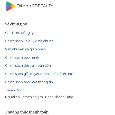
Tải App EDBEAUTY
Về chúng tôi
Giới thiệu công ty
Chính sách và quy định chung
Vận chuyển và giao nhận
Chính sách bảo hành
Chính sách đổi trả, hoàn tiền
Chính sách giải quyết tranh chấp khiếu nại
Chính sách bảo mật thông tin
Tuyển Dụng
Người chịu trách nhiệm : Phan Thanh Tùng
Phương thức thanh toán