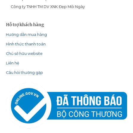
Công ty TNHH TM DV XNK Đẹp Mỗi Ngày
Hỗ trợ khách hàng
Hướng dẫn mua hàng
Hình thức thanh toán
Chủ sở hữu website
Liên hệ
Câu hỏi thường gặp