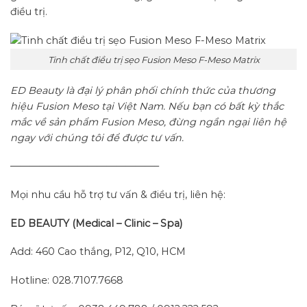
điều trị.
Tinh chất điều trị sẹo Fusion Meso F-Meso Matrix
ED Beauty là đại lý phân phối chính thức của thương
hiệu Fusion Meso tại Việt Nam. Nếu bạn có bất kỳ thắc
mắc về sản phẩm Fusion Meso, đừng ngần ngại liên hệ
ngay với chúng tôi để được tư vấn.
———————————————–
Mọi nhu cầu hỗ trợ tư vấn & điều trị, liên hệ:
ED BEAUTY (Medical – Clinic – Spa)
Add: 460 Cao thắng, P12, Q10, HCM
Hotline: 028.7107.7668