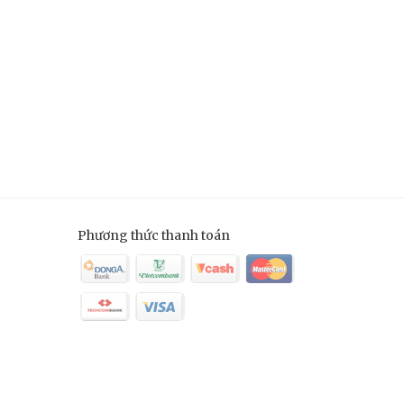
Phương thức thanh toán