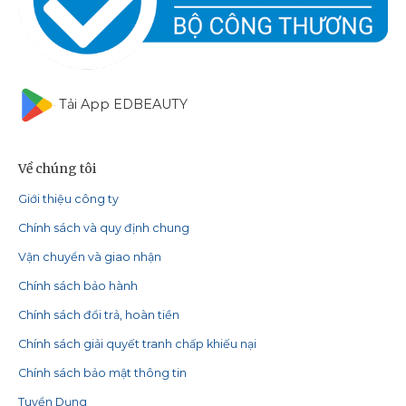
Tải App EDBEAUTY
Về chúng tôi
Giới thiệu công ty
Chính sách và quy định chung
Vận chuyển và giao nhận
Chính sách bảo hành
Chính sách đổi trả, hoàn tiền
Chính sách giải quyết tranh chấp khiếu nại
Chính sách bảo mật thông tin
Tuyển Dụng