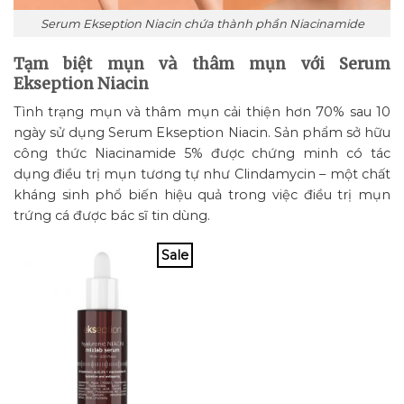
Serum Ekseption Niacin chứa thành phần Niacinamide
Tạm biệt mụn và thâm mụn với Serum
Ekseption Niacin
Tình trạng mụn và thâm mụn cải thiện hơn 70% sau 10
ngày sử dụng Serum Ekseption Niacin. Sản phẩm sở hữu
công thức Niacinamide 5% được chứng minh có tác
dụng điều trị mụn tương tự như Clindamycin – một chất
kháng sinh phổ biến hiệu quả trong việc điều trị mụn
trứng cá được bác sĩ tin dùng.
Sale