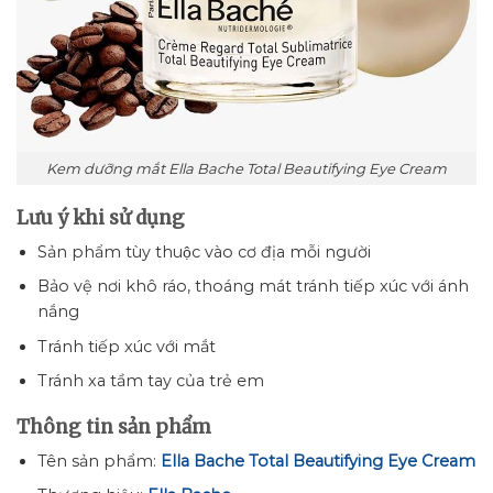
Kem dưỡng mắt Ella Bache Total Beautifying Eye Cream
Lưu ý khi sử dụng
Sản phẩm tùy thuộc vào cơ địa mỗi người
Bảo vệ nơi khô ráo, thoáng mát tránh tiếp xúc với ánh
nắng
Tránh tiếp xúc với mắt
Tránh xa tầm tay của trẻ em
Thông tin sản phẩm
Tên sản phẩm:
Ella Bache Total Beautifying Eye Cream