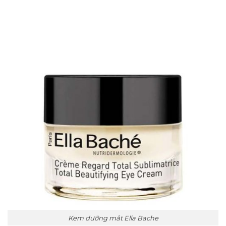
Kem dưỡng mắt Ella Bache