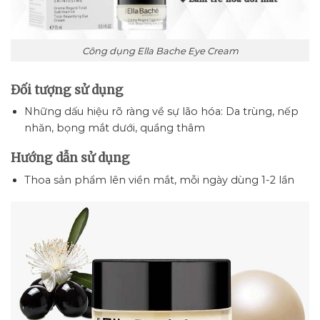
Công dụng Ella Bache Eye Cream
Đối tượng sử dụng
Những dấu hiệu rõ ràng về sự lão hóa: Da trùng, nếp
nhăn, bọng mắt dưới, quầng thâm
Hướng dẫn sử dụng
Thoa sản phẩm lên viền mắt, mỗi ngày dùng 1-2 lần