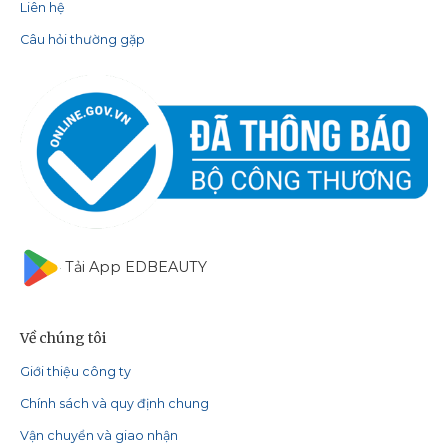
Liên hệ
Câu hỏi thường gặp
Tải App EDBEAUTY
Về chúng tôi
Giới thiệu công ty
Chính sách và quy định chung
Vận chuyển và giao nhận