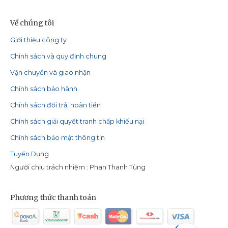
Về chúng tôi
Giới thiệu công ty
Chính sách và quy định chung
Vận chuyển và giao nhận
Chính sách bảo hành
Chính sách đổi trả, hoàn tiền
Chính sách giải quyết tranh chấp khiếu nại
Chính sách bảo mật thông tin
Tuyển Dụng
Người chịu trách nhiệm : Phan Thanh Tùng
Phương thức thanh toán