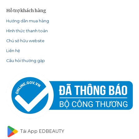
Hỗ trợ khách hàng
Hướng dẫn mua hàng
Hình thức thanh toán
Chủ sở hữu website
Liên hệ
Câu hỏi thường gặp
Tải App EDBEAUTY