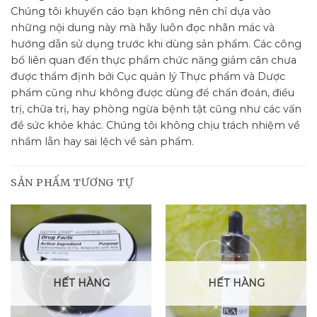
Chúng tôi khuyến cáo bạn không nên chỉ dựa vào
những nội dung này mà hãy luôn đọc nhãn mác và
hướng dẫn sử dụng trước khi dùng sản phẩm. Các công
bố liên quan đến thực phẩm chức năng giảm cân chưa
được thẩm định bởi Cục quản lý Thực phẩm và Dược
phẩm cũng như không được dùng để chẩn đoán, điều
trị, chữa trị, hay phòng ngừa bệnh tật cũng như các vấn
đề sức khỏe khác. Chúng tôi không chịu trách nhiệm về
nhầm lẫn hay sai lệch về sản phẩm.
SẢN PHẨM TƯƠNG TỰ
HẾT HÀNG
HẾT HÀNG