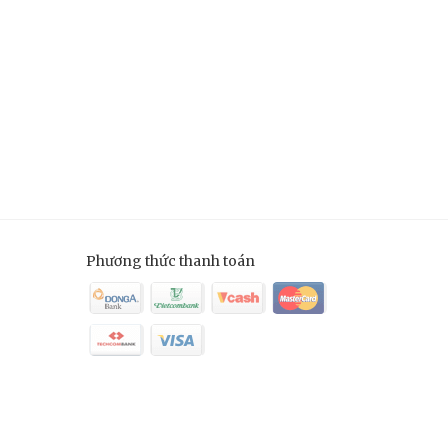
Phương thức thanh toán