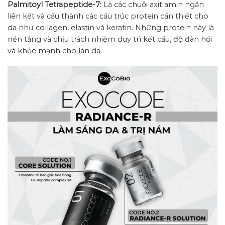
Palmitoyl Tetrapeptide-7:
Là các chuỗi axit amin ngắn
liên kết và cấu thành các cấu trúc protein cần thiết cho
da như collagen, elastin và keratin. Những protein này là
nền tảng và chịu trách nhiệm duy trì kết cấu, độ đàn hồi
và khỏe mạnh cho làn da.