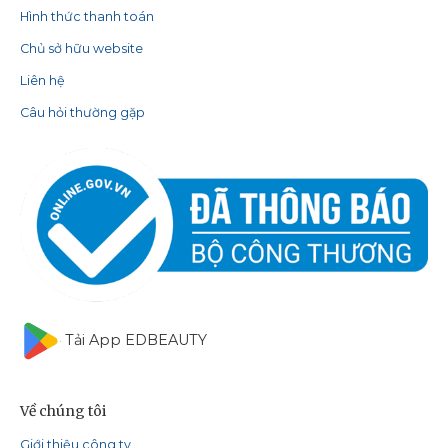
Hình thức thanh toán
Chủ sở hữu website
Liên hệ
Câu hỏi thường gặp
Tải App EDBEAUTY
Về chúng tôi
Giới thiệu công ty