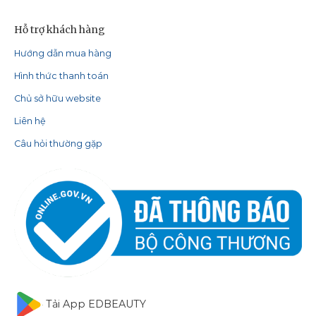
Hỗ trợ khách hàng
Hướng dẫn mua hàng
Hình thức thanh toán
Chủ sở hữu website
Liên hệ
Câu hỏi thường gặp
Tải App EDBEAUTY