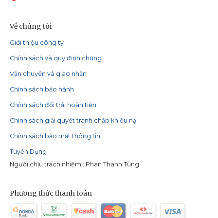
Về chúng tôi
Giới thiệu công ty
Chính sách và quy định chung
Vận chuyển và giao nhận
Chính sách bảo hành
Chính sách đổi trả, hoàn tiền
Chính sách giải quyết tranh chấp khiếu nại
Chính sách bảo mật thông tin
Tuyển Dụng
Người chịu trách nhiệm : Phan Thanh Tùng
Phương thức thanh toán