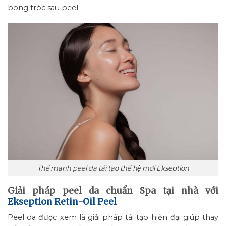
bong tróc sau peel.
Thế mạnh peel da tái tạo thế hệ mới Ekseption
Giải pháp peel da chuẩn Spa tại nhà với
Ekseption Retin-Oil Peel
Peel da được xem là giải pháp tái tạo hiện đại giúp thay