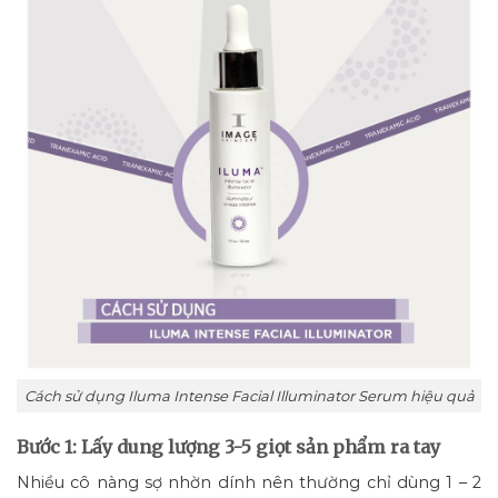
Cách sử dụng Iluma Intense Facial Illuminator Serum hiệu quả
Bước 1: Lấy dung lượng 3-5 giọt sản phẩm ra tay
Nhiều cô nàng sợ nhờn dính nên thường chỉ dùng 1 – 2