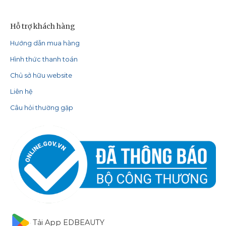
Hỗ trợ khách hàng
Hướng dẫn mua hàng
Hình thức thanh toán
Chủ sở hữu website
Liên hệ
Câu hỏi thường gặp
Tải App EDBEAUTY