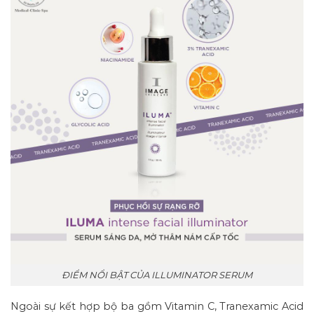
ĐIỂM NỔI BẬT CỦA ILLUMINATOR SERUM
Ngoài sự kết hợp bộ ba gồm Vitamin C, Tranexamic Acid