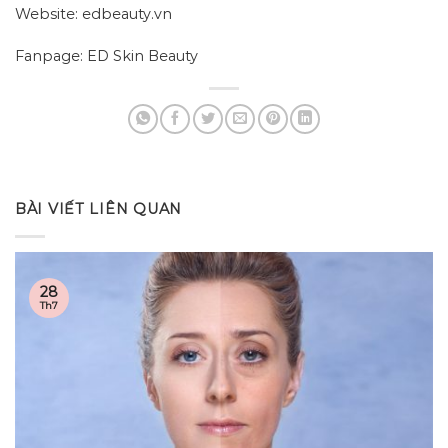
Website: edbeauty.vn
Fanpage: ED Skin Beauty
BÀI VIẾT LIÊN QUAN
28
Th7