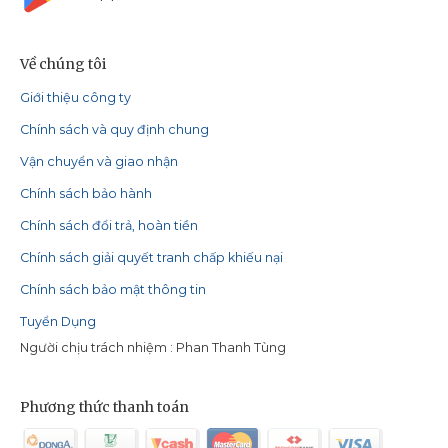
Về chúng tôi
Giới thiệu công ty
Chính sách và quy định chung
Vận chuyển và giao nhận
Chính sách bảo hành
Chính sách đổi trả, hoàn tiền
Chính sách giải quyết tranh chấp khiếu nại
Chính sách bảo mật thông tin
Tuyển Dụng
Người chịu trách nhiệm : Phan Thanh Tùng
Phương thức thanh toán