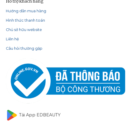
Hỗ trợ khách hàng
Hướng dẫn mua hàng
Hình thức thanh toán
Chủ sở hữu website
Liên hệ
Câu hỏi thường gặp
Tải App EDBEAUTY