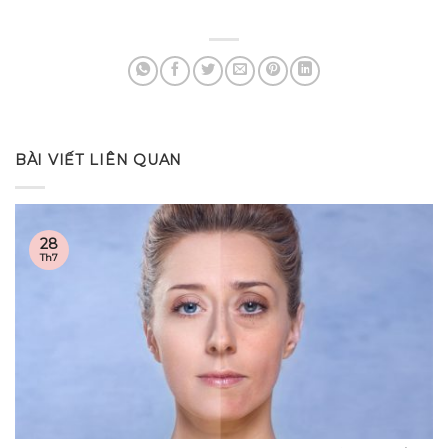
BÀI VIẾT LIÊN QUAN
28
Th7