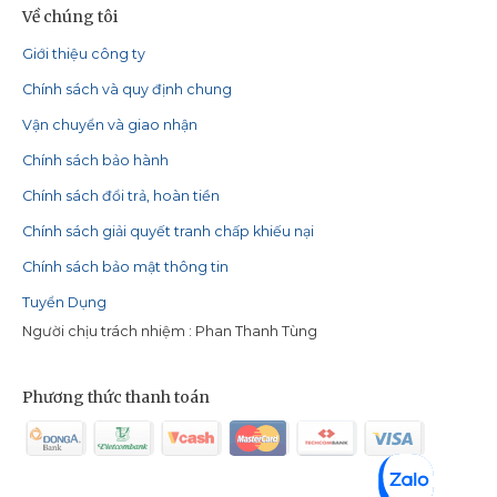
Về chúng tôi
Giới thiệu công ty
Chính sách và quy định chung
Vận chuyển và giao nhận
Chính sách bảo hành
Chính sách đổi trả, hoàn tiền
Chính sách giải quyết tranh chấp khiếu nại
Chính sách bảo mật thông tin
Tuyển Dụng
Người chịu trách nhiệm : Phan Thanh Tùng
Phương thức thanh toán