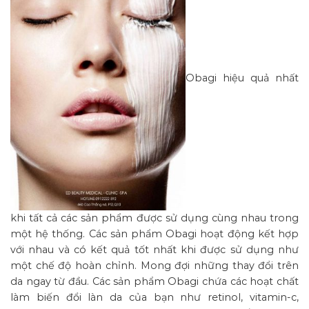
Obagi hiệu quả nhất
khi tất cả các sản phẩm được sử dụng cùng nhau trong
một hệ thống. Các sản phẩm Obagi hoạt động kết hợp
với nhau và có kết quả tốt nhất khi được sử dụng như
một chế độ hoàn chỉnh. Mong đợi những thay đổi trên
da ngay từ đầu. Các sản phẩm Obagi chứa các hoạt chất
làm biến đổi làn da của bạn như retinol, vitamin-c,