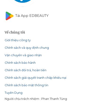
Tải App EDBEAUTY
Về chúng tôi
Giới thiệu công ty
Chính sách và quy định chung
Vận chuyển và giao nhận
Chính sách bảo hành
Chính sách đổi trả, hoàn tiền
Chính sách giải quyết tranh chấp khiếu nại
Chính sách bảo mật thông tin
Tuyển Dụng
Người chịu trách nhiệm : Phan Thanh Tùng