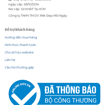
ngày cấp: 28/10/2014
Nơi cấp: Sở KHĐT Tp.HCM
Công ty TNHH TM DV XNK Đẹp Mỗi Ngày
Hỗ trợ khách hàng
Hướng dẫn mua hàng
Hình thức thanh toán
Chủ sở hữu website
Liên hệ
Câu hỏi thường gặp