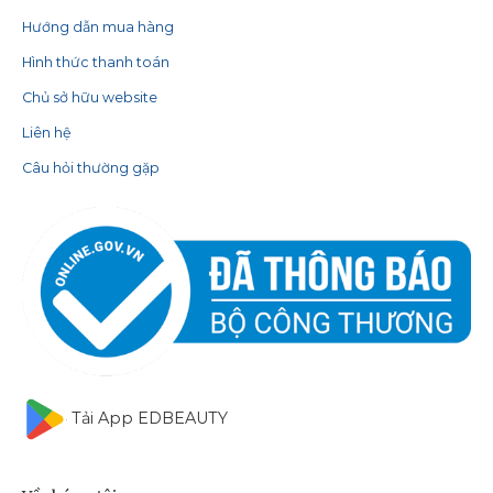
Hướng dẫn mua hàng
Hình thức thanh toán
Chủ sở hữu website
Liên hệ
Câu hỏi thường gặp
Tải App EDBEAUTY