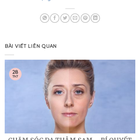
BÀI VIẾT LIÊN QUAN
28
Th7