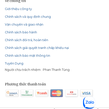
Về chúng tôi
Giới thiệu công ty
Chính sách và quy định chung
Vận chuyển và giao nhận
Chính sách bảo hành
Chính sách đổi trả, hoàn tiền
Chính sách giải quyết tranh chấp khiếu nại
Chính sách bảo mật thông tin
Tuyển Dụng
Người chịu trách nhiệm : Phan Thanh Tùng
Phương thức thanh toán