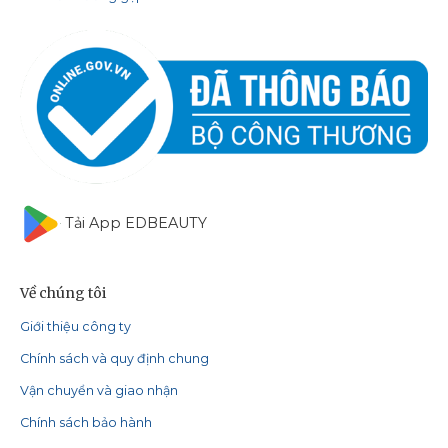
Tải App EDBEAUTY
Về chúng tôi
Giới thiệu công ty
Chính sách và quy định chung
Vận chuyển và giao nhận
Chính sách bảo hành