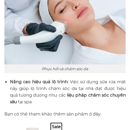
Phục hồi và chăm sóc da
Nâng cao hiệu quả lộ trình:
Việc sử dụng sữa rửa mặt
này giúp lộ trình chăm sóc da tại nhà đạt được hiệu
quả tương đương như các
liệu pháp chăm sóc chuyên
sâu
tại spa.
Bạn có thể tham khảo thêm sản phẩm ở đây:
Sale