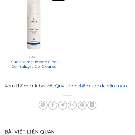
IMAGE
Sữa rửa mặt Image Clear
Cell Salicylic Gel Cleanser
Xem thêm link bài viết:
Quy trình chăm sóc da dầu mụn
BÀI VIẾT LIÊN QUAN