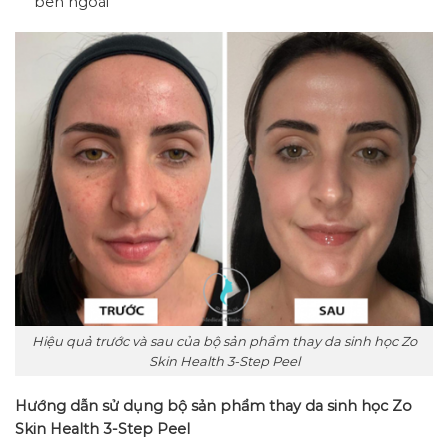
bên ngoài
Hiệu quả trước và sau của bộ sản phẩm thay da sinh học Zo
Skin Health 3-Step Peel
Hướng dẫn sử dụng bộ sản phẩm thay da sinh học Zo
Skin Health 3-Step Peel