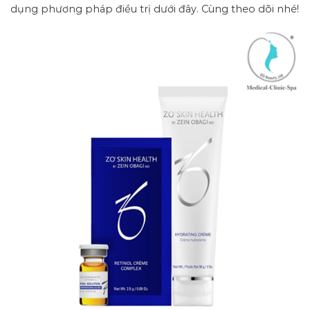
dụng phương pháp điều trị dưới đây. Cùng theo dõi nhé!