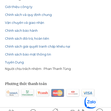
Giới thiệu công ty
Chính sách và quy định chung
Vận chuyển và giao nhận
Chính sách bảo hành
Chính sách đổi trả, hoàn tiền
Chính sách giải quyết tranh chấp khiếu nại
Chính sách bảo mật thông tin
Tuyển Dụng
Người chịu trách nhiệm : Phan Thanh Tùng
Phương thức thanh toán