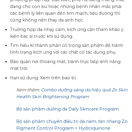
đang cho con bú hoặc những bệnh nhân mắc phải
các bệnh lý liên quan đến tim mạch, tiểu đường thì
cũng không nên thay da sinh học.
Trường hợp da nhạy cảm, kích ứng cần tham khảo ý
kiến bác sĩ trước khi sử dụng.
Tìm hiểu kĩ thành phần có trong sản phẩm để tránh
tình trạng kích ứng với các chất có tác dụng phụ.
Bảo quản nơi thoáng mát, tránh trực tiếp ánh nắng
mặt trời.
Hạn sử dụng: Xem trên bao bì.
Xem thêm:
Combo dưỡng sáng da hiệu quả Zo Skin
Health Skin Brightening Program
Bộ sản phẩm dưỡng da Daily Skincare Program
Bộ sản phẩm chuyên điều trị da nám, tàn nhang Zo
Pigment Control Program + Hydroquinone