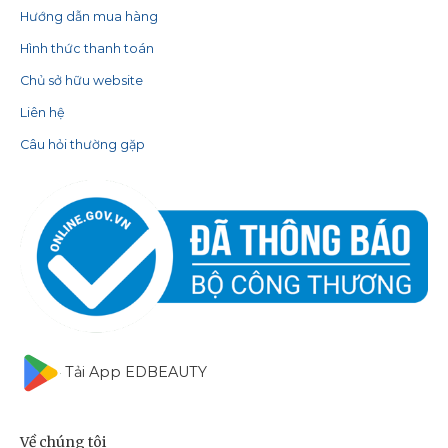
Hướng dẫn mua hàng
Hình thức thanh toán
Chủ sở hữu website
Liên hệ
Câu hỏi thường gặp
Tải App EDBEAUTY
Về chúng tôi