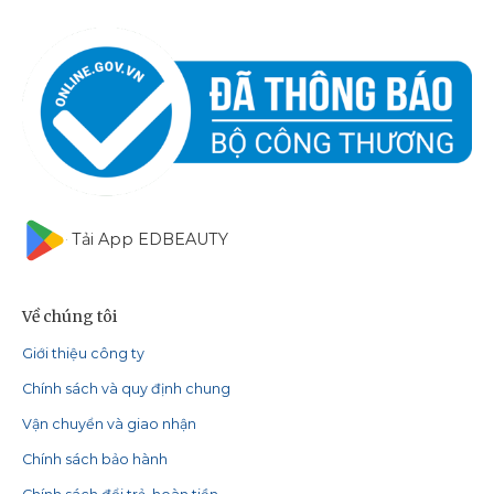
Tải App EDBEAUTY
Về chúng tôi
Giới thiệu công ty
Chính sách và quy định chung
Vận chuyển và giao nhận
Chính sách bảo hành