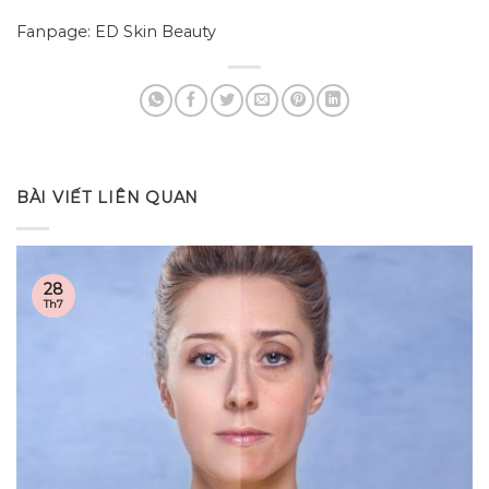
Fanpage: ED Skin Beauty
BÀI VIẾT LIÊN QUAN
28
Th7