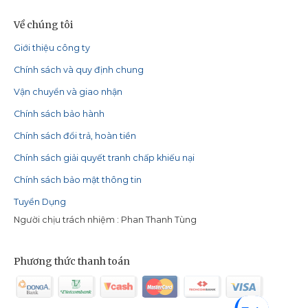
Về chúng tôi
Giới thiệu công ty
Chính sách và quy định chung
Vận chuyển và giao nhận
Chính sách bảo hành
Chính sách đổi trả, hoàn tiền
Chính sách giải quyết tranh chấp khiếu nại
Chính sách bảo mật thông tin
Tuyển Dụng
Người chịu trách nhiệm : Phan Thanh Tùng
Phương thức thanh toán