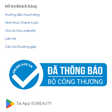
Hỗ trợ khách hàng
Hướng dẫn mua hàng
Hình thức thanh toán
Chủ sở hữu website
Liên hệ
Câu hỏi thường gặp
Tải App EDBEAUTY