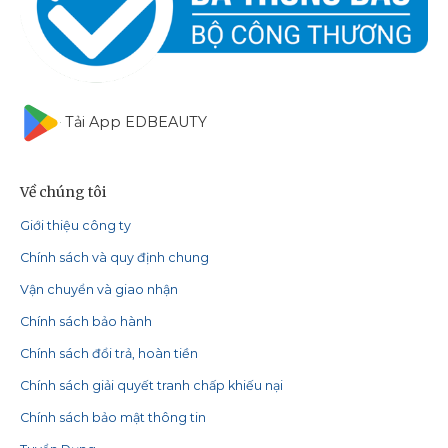
Tải App EDBEAUTY
Về chúng tôi
Giới thiệu công ty
Chính sách và quy định chung
Vận chuyển và giao nhận
Chính sách bảo hành
Chính sách đổi trả, hoàn tiền
Chính sách giải quyết tranh chấp khiếu nại
Chính sách bảo mật thông tin