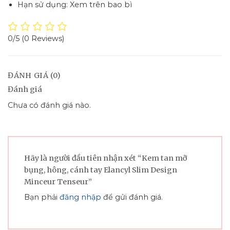
Hạn sử dụng: Xem trên bao bì
0/5
(0 Reviews)
ĐÁNH GIÁ (0)
Đánh giá
Chưa có đánh giá nào.
Hãy là người đầu tiên nhận xét “Kem tan mỡ
bụng, hông, cánh tay Elancyl Slim Design
Minceur Tenseur”
Bạn phải
đăng nhập
để gửi đánh giá.