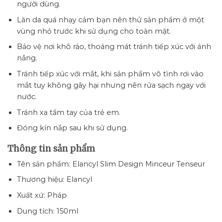
người dùng.
Làn da quá nhạy cảm bạn nên thử sản phẩm ở một
vùng nhỏ trước khi sử dụng cho toàn mặt.
Bảo vệ nơi khô ráo, thoáng mát tránh tiếp xúc với ánh
nắng.
Tránh tiếp xúc với mắt, khi sản phẩm vô tình rơi vào
mắt tuy không gây hại nhưng nên rửa sạch ngay với
nước.
Tránh xa tầm tay của trẻ em.
Đóng kín nắp sau khi sử dụng.
Thông tin sản phẩm
Tên sản phẩm: Elancyl Slim Design Minceur Tenseur
Thương hiệu: Elancyl
Xuất xứ: Pháp
Dung tích: 150ml