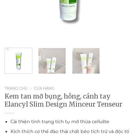
TRANG CHỦ
»
CỬA HÀNG
Kem tan mỡ bụng, hông, cánh tay
Elancyl Slim Design Minceur Tenseur
Cải thiện tình trạng tích tụ mỡ thừa cellulite
Kích thích cơ thể đào thải chất béo tích trữ và độc tố