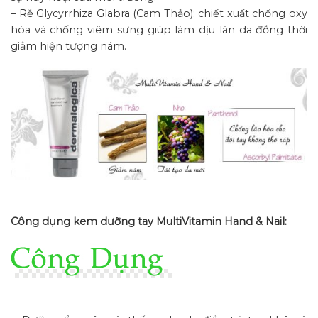
– Rễ Glycyrrhiza Glabra (Cam Thảo): chiết xuất chống oxy
hóa và chống viêm sưng giúp làm dịu làn da đồng thời
giảm hiện tượng nám.
Công dụng kem dưỡng tay MultiVitamin Hand & Nail: