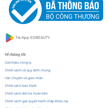
Tải App EDBEAUTY
Về chúng tôi
Giới thiệu công ty
Chính sách và quy định chung
Vận chuyển và giao nhận
Chính sách bảo hành
Chính sách đổi trả, hoàn tiền
Chính sách giải quyết tranh chấp khiếu nại